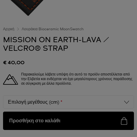
Αρχική
Λουράκια Bioceramic MoonSwatch
MISSION ON EARTH-LAVA /
VELCRO® STRAP
€ 40,00
Παρακαλούμε λάβετε υπόψη ότι αυτό το προϊόν αποστέλλεται από
την Ελβετία και ενδέχεται να έχει μεγαλύτερους χρόνους παράδοσης
σε σύγκριση με άλλα προϊόντα.
Επιλογή μεγέθους (cm)
*
Προσθήκη στο καλάθι