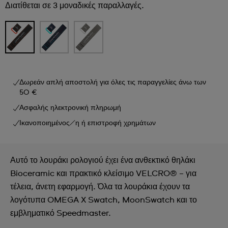
Διατίθεται σε 3 μοναδικές παραλλαγές.
Δωρεάν απλή αποστολή για όλες τις παραγγελίες άνω των
50 €
Ασφαλής ηλεκτρονική πληρωμή
Ικανοποιημένος/η ή επιστροφή χρημάτων
Αυτό το λουράκι ρολογιού έχει ένα ανθεκτικό θηλάκι
Bioceramic και πρακτικό κλείσιμο VELCRO® – για
τέλεια, άνετη εφαρμογή. Όλα τα λουράκια έχουν τα
λογότυπα OMEGA X Swatch, MoonSwatch και το
εμβληματικό Speedmaster.