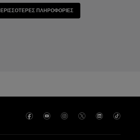
ΕΡΙΣΣΟΤΕΡΕΣ ΠΛΗΡΟΦΟΡΙΕΣ