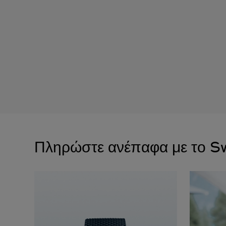
Πληρώστε ανέπαφα με το S