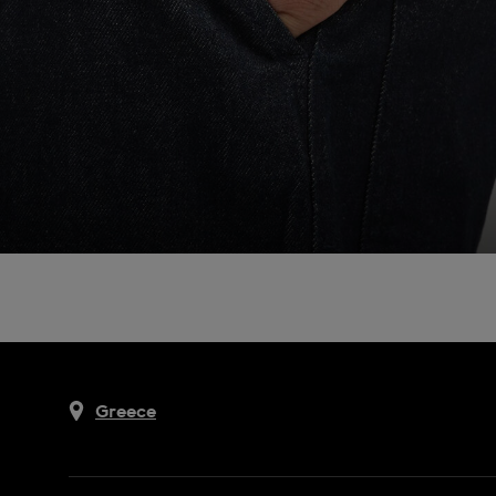
Greece