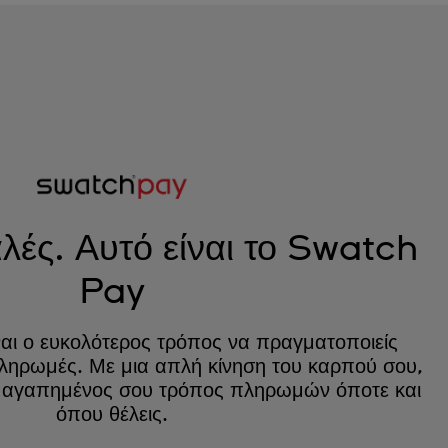
ές. Αυτό είναι το Swatch
Pay
αι ο ευκολότερος τρόπος να πραγματοποιείς
ληρωμές. Με μια απλή κίνηση του καρπού σου,
 ο αγαπημένος σου τρόπος πληρωμών όποτε και
όπου θέλεις.