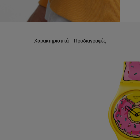
Χαρακτηριστικά
Προδιαγραφές