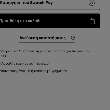
Κατάργηση του Swatch Pay
Προσθήκη στο καλάθι
Ανεύρεση καταστήματος
Δωρεάν απλή αποστολή για όλες τις παραγγελίες άνω των
50 €
Ασφαλής ηλεκτρονική πληρωμή
Ικανοποιημένος/η ή επιστροφή χρημάτων