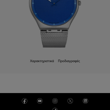
Χαρακτηριστικά
Προδιαγραφές