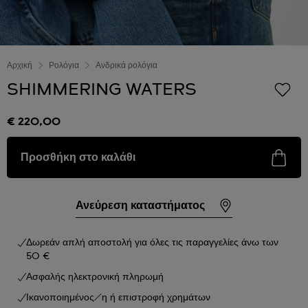
Αρχική
Ρολόγια
Ανδρικά ρολόγια
SHIMMERING WATERS
€ 220,00
Προσθήκη στο καλάθι
Ανεύρεση καταστήματος
Δωρεάν απλή αποστολή για όλες τις παραγγελίες άνω των
50 €
Ασφαλής ηλεκτρονική πληρωμή
Ικανοποιημένος/η ή επιστροφή χρημάτων