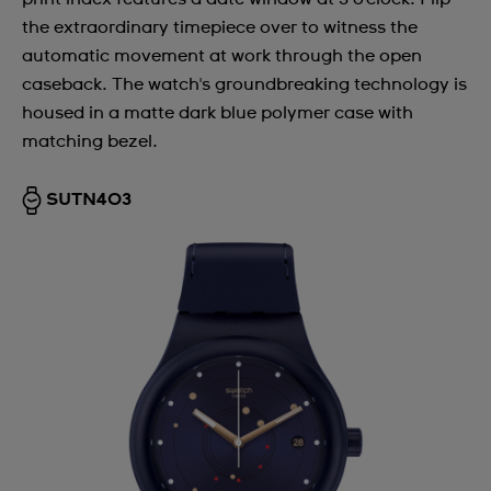
the extraordinary timepiece over to witness the
automatic movement at work through the open
caseback. The watch's groundbreaking technology is
housed in a matte dark blue polymer case with
matching bezel.
SUTN403