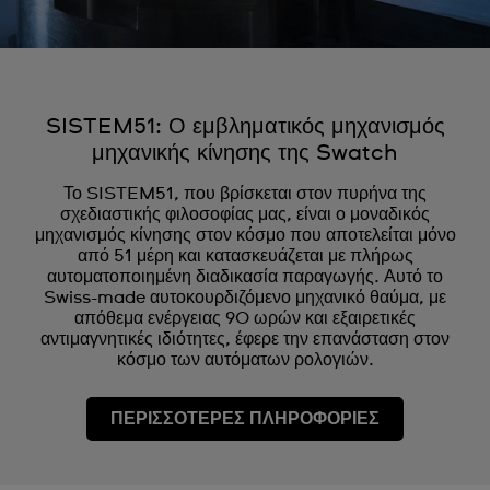
SISTEM51: Ο εμβληματικός μηχανισμός
μηχανικής κίνησης της Swatch
Το SISTEM51, που βρίσκεται στον πυρήνα της
σχεδιαστικής φιλοσοφίας μας, είναι ο μοναδικός
μηχανισμός κίνησης στον κόσμο που αποτελείται μόνο
από 51 μέρη και κατασκευάζεται με πλήρως
αυτοματοποιημένη διαδικασία παραγωγής. Αυτό το
Swiss-made αυτοκουρδιζόμενο μηχανικό θαύμα, με
απόθεμα ενέργειας 90 ωρών και εξαιρετικές
αντιμαγνητικές ιδιότητες, έφερε την επανάσταση στον
κόσμο των αυτόματων ρολογιών.
ΠΕΡΙΣΣΟΤΕΡΕΣ ΠΛΗΡΟΦΟΡΙΕΣ