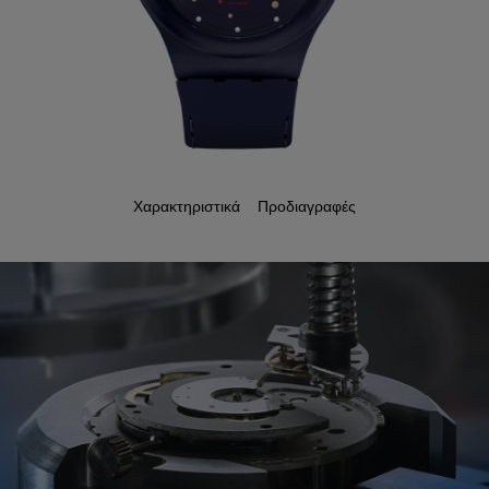
Χαρακτηριστικά
Προδιαγραφές