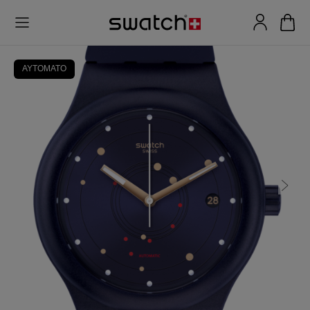
ΑΥΤΟΜΑΤΟ