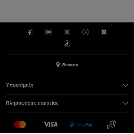
Greece
Υποστήριξη
Επικοινωνήστε Μαζί Μας
Πληροφορίες εταιρείας
Συχνές ερωτήσεις
Press
Αποστολή
Θέσεις Εργασίας
Επιστροφές