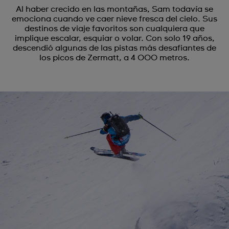
Al haber crecido en las montañas, Sam todavía se
emociona cuando ve caer nieve fresca del cielo. Sus
destinos de viaje favoritos son cualquiera que
implique escalar, esquiar o volar. Con solo 19 años,
descendió algunas de las pistas más desafiantes de
los picos de Zermatt, a 4 000 metros.