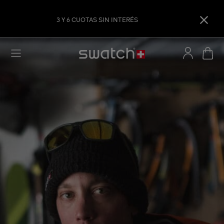
3 Y 6 CUOTAS SIN INTERÉS