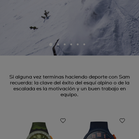
Si alguna vez terminas haciendo deporte con Sam
recuerda: la clave del éxito del esquí alpino o de la
escalada es la motivación y un buen trabajo en
equipo.