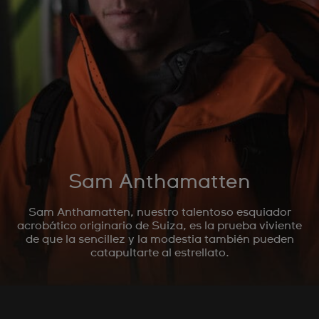
Sam Anthamatten
Sam Anthamatten, nuestro talentoso esquiador
acrobático originario de Suiza, es la prueba viviente
de que la sencillez y la modestia también pueden
catapultarte al estrellato.