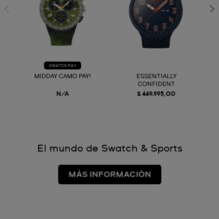
SWATCH PAY
MIDDAY CAMO PAY!
ESSENTIALLY
CONFIDENT
N/A
$ 449.995,00
El mundo de Swatch & Sports
MÁS INFORMACIÓN