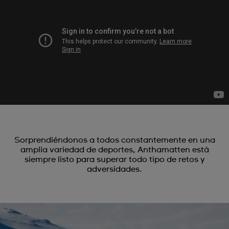
Sorprendiéndonos a todos constantemente en una
amplia variedad de deportes, Anthamatten está
siempre listo para superar todo tipo de retos y
adversidades.