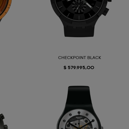
CHECKPOINT BLACK
$ 579.995,00