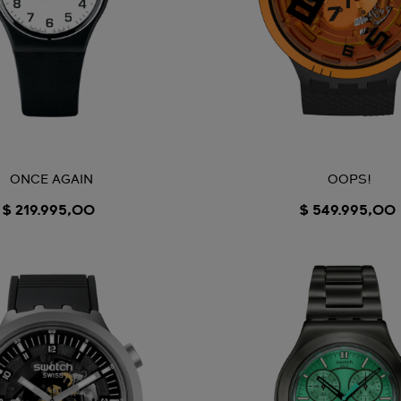
ONCE AGAIN
OOPS!
$ 219.995,00
$ 549.995,00