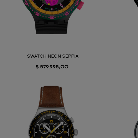
SWATCH NEON SEPPIA
$ 579.995,00