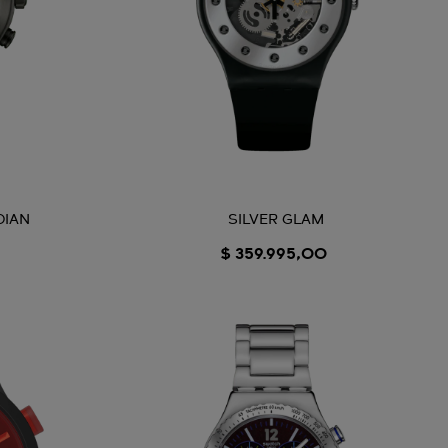
DIAN
SILVER GLAM
$ 359.995,00