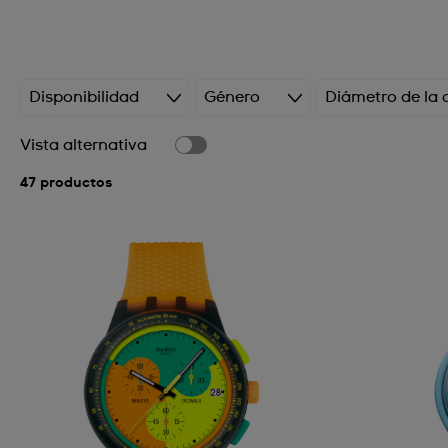
Disponibilidad
Género
Diámetro de la 
Vista alternativa
47 productos