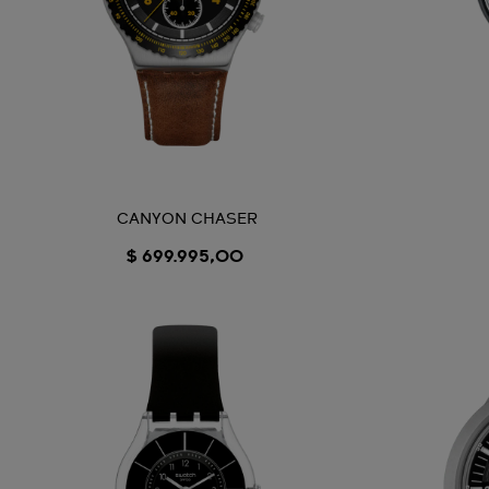
CANYON CHASER
$ 699.995,00