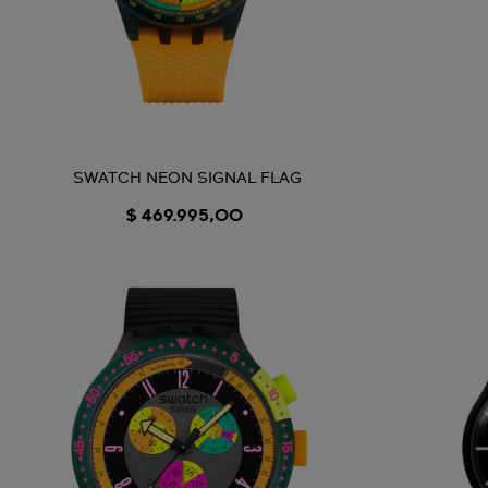
SWATCH NEON SIGNAL FLAG
$ 469.995,00