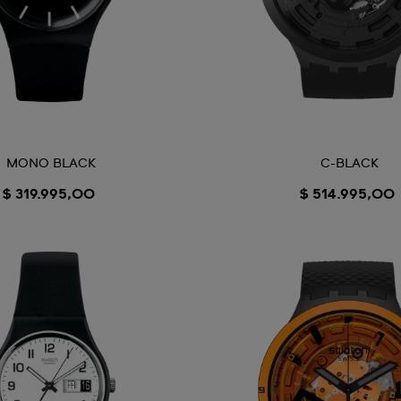
MONO BLACK
C-BLACK
$ 319.995,00
$ 514.995,00