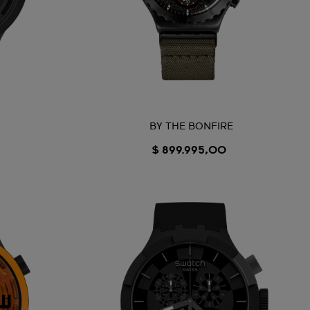
BY THE BONFIRE
$ 899.995,00