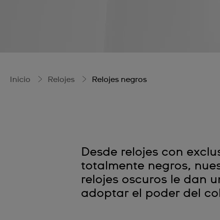
Inicio
Relojes
Relojes negros
Desde relojes con exclu
totalmente negros, nues
relojes oscuros le dan 
adoptar el poder del co