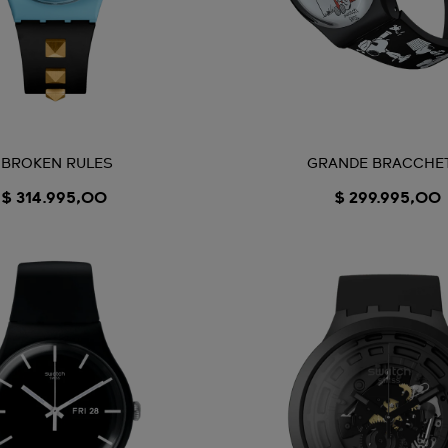
BROKEN RULES
GRANDE BRACCHE
$ 314.995,00
$ 299.995,00