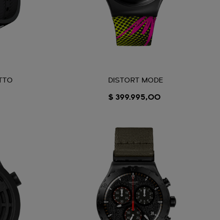
DISTORT MODE
TTO
$ 399.995,00