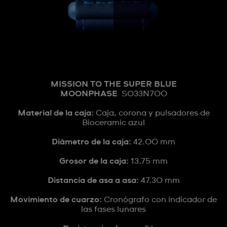
MISSION TO THE SUPER BLUE
MOONPHASE
SO33N700
Material de la caja:
Caja, corona y pulsadores de
Bioceramic azul
Diámetro de la caja:
42.00 mm
Grosor de la caja:
13.75 mm
Distancia de asa a asa:
47.30 mm
Movimiento de cuarzo:
Cronógrafo con indicador de
las fases lunares