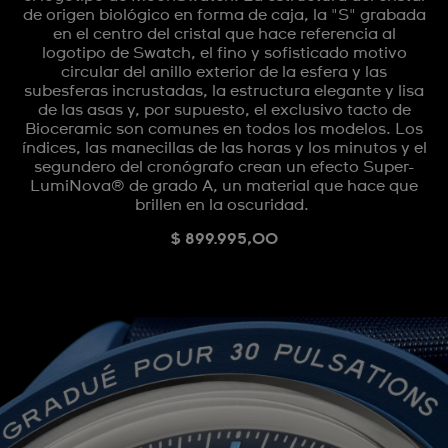
de origen biológico en forma de caja, la "S" grabada
en el centro del cristal que hace referencia al
logotipo de Swatch, el fino y sofisticado motivo
circular del anillo exterior de la esfera y las
subesferas incrustadas, la estructura elegante y lisa
de las asas y, por supuesto, el exclusivo tacto de
Bioceramic son comunes en todos los modelos. Los
índices, las manecillas de las horas y los minutos y el
segundero del cronógrafo crean un efecto Super-
LumiNova® de grado A, un material que hace que
brillen en la oscuridad.
$ 899.995,00