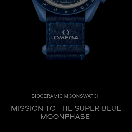
BIOCERAMIC MOONSWATCH
MISSION TO THE SUPER BLUE
MOONPHASE