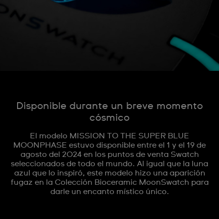
Disponible durante un breve momento
cósmico
El modelo MISSION TO THE SUPER BLUE
MOONPHASE estuvo disponible entre el 1 y el 19 de
agosto del 2024 en los puntos de venta Swatch
seleccionados de todo el mundo. Al igual que la luna
azul que lo inspiró, este modelo hizo una aparición
fugaz en la Colección Bioceramic MoonSwatch para
darle un encanto místico único.