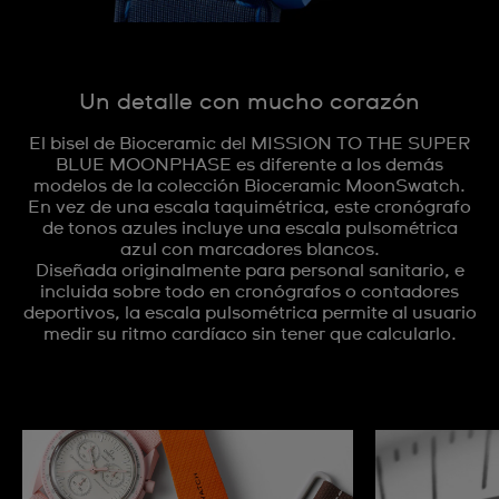
Un detalle con mucho corazón
El bisel de Bioceramic del MISSION TO THE SUPER
BLUE MOONPHASE es diferente a los demás
modelos de la colección Bioceramic MoonSwatch.
En vez de una escala taquimétrica, este cronógrafo
de tonos azules incluye una escala pulsométrica
azul con marcadores blancos.
Diseñada originalmente para personal sanitario, e
incluida sobre todo en cronógrafos o contadores
deportivos, la escala pulsométrica permite al usuario
medir su ritmo cardíaco sin tener que calcularlo.