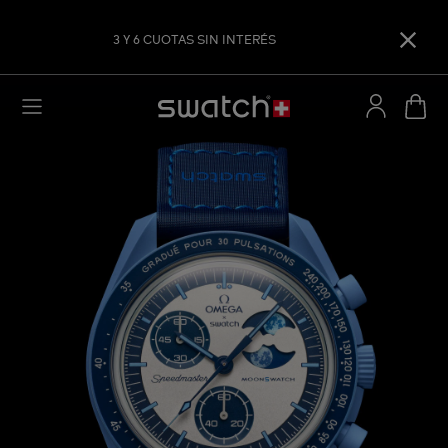
3 Y 6 CUOTAS SIN INTERÉS