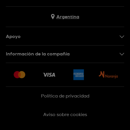
Argentina
Apoyo
Botón de arrepentimiento
Información de la compañía
Preguntas Frecuentes
Press
Entregas y Devoluciones
Empleo
Sitemap
Política de privacidad
Aviso sobre cookies