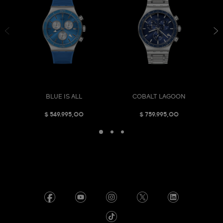
BLUE IS ALL
COBALT LAGOON
$ 549.995,00
$ 759.995,00