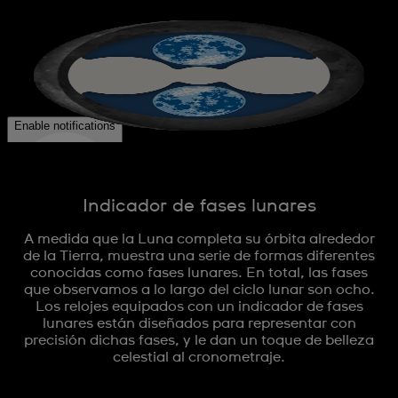
Indicador de fases lunares
A medida que la Luna completa su órbita alrededor
de la Tierra, muestra una serie de formas diferentes
conocidas como fases lunares. En total, las fases
que observamos a lo largo del ciclo lunar son ocho.
Los relojes equipados con un indicador de fases
lunares están diseñados para representar con
precisión dichas fases, y le dan un toque de belleza
celestial al cronometraje.