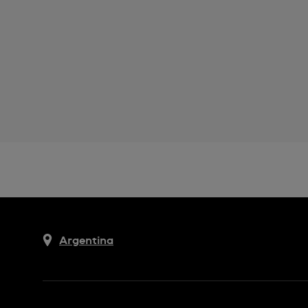
Argentina