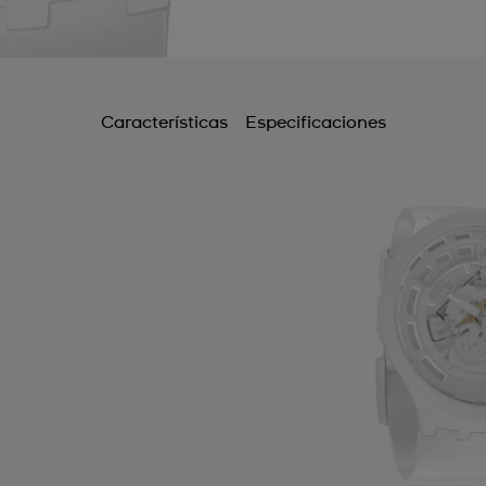
Características
Especificaciones