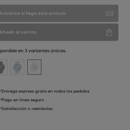
Avisarme si llega este artículo
Añadir al carrito
sponible en 3 variantes únicas.
Entrega express gratis en todos los pedidos
Pago en línea seguro
Satisfacción o reembolso