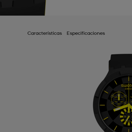
Características
Especificaciones