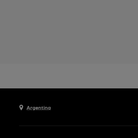
Argentina