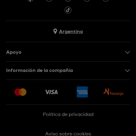
Argentina
Apoyo
Botón de arrepentimiento
Información de la compañía
Preguntas Frecuentes
Press
Entregas y Devoluciones
Empleo
Sitemap
Política de privacidad
Aviso sobre cookies