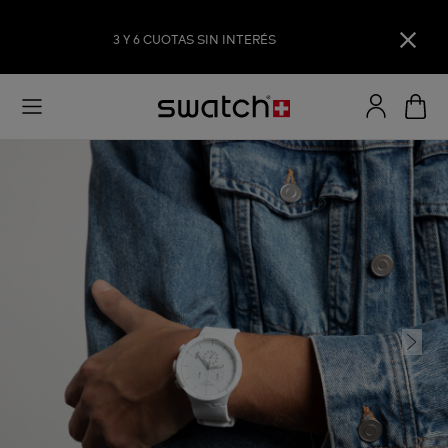
3 Y 6 CUOTAS SIN INTERÉS