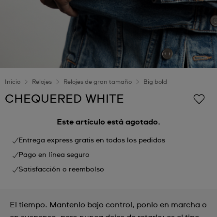
Inicio
Relojes
Relojes de gran tamaño
Big bold
CHEQUERED WHITE
Este artículo está agotado.
Entrega express gratis en todos los pedidos
Pago en línea seguro
Satisfacción o reembolso
El tiempo. Mantenlo bajo control, ponlo en marcha o