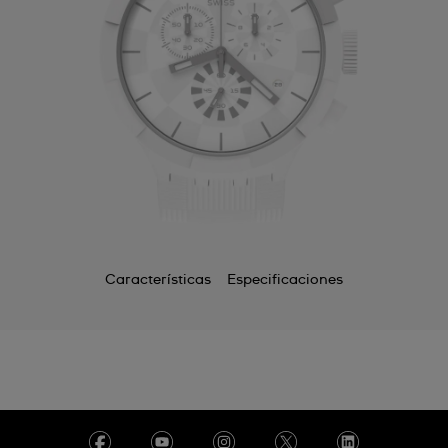
Características
Especificaciones