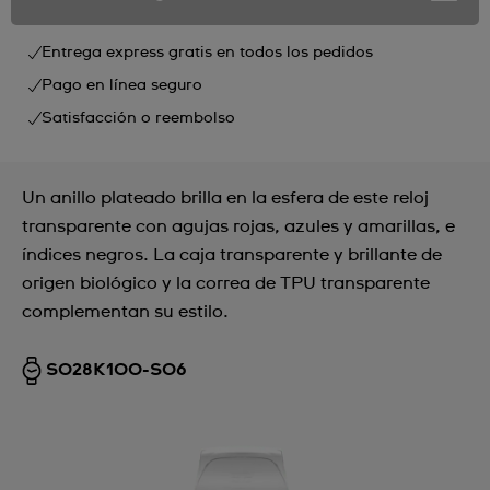
Entrega express gratis en todos los pedidos
Pago en línea seguro
Satisfacción o reembolso
Un anillo plateado brilla en la esfera de este reloj
transparente con agujas rojas, azules y amarillas, e
índices negros. La caja transparente y brillante de
origen biológico y la correa de TPU transparente
complementan su estilo.
SO28K100-S06