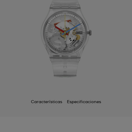
Características
Especificaciones