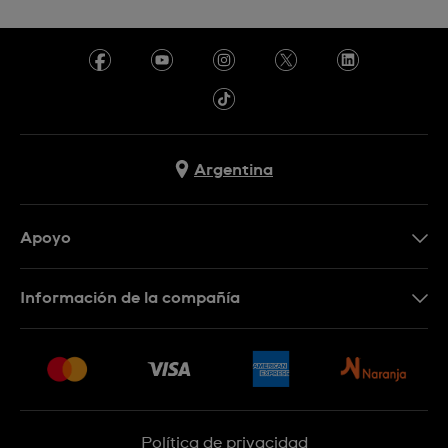
Argentina
Apoyo
Botón de arrepentimiento
Información de la compañía
Preguntas Frecuentes
Press
Entregas y Devoluciones
Empleo
Sitemap
Política de privacidad