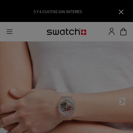
3 Y 6 CUOTAS SIN INTERÉS