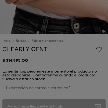
Inicio
Relojes
Relojes transparentes
CLEARLY GENT
$ 314.995,00
Lo sentimos, pero en este momento el producto no
está disponible. Contáctenme cuando el producto
vuelva a estar en stock.
*
Tu dirección de correo electrónico
Avisarme si llega este artículo