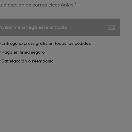
*
u dirección de correo electrónico
Avisarme si llega este artículo
Entrega express gratis en todos los pedidos
Pago en línea seguro
Satisfacción o reembolso