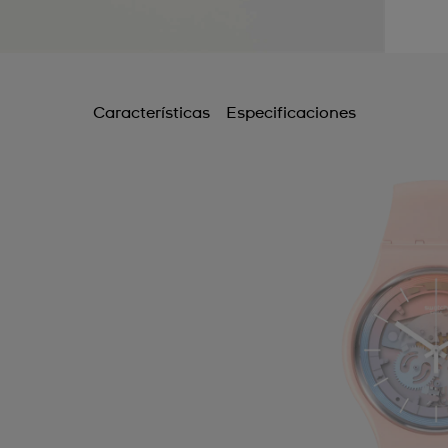
Características
Especificaciones