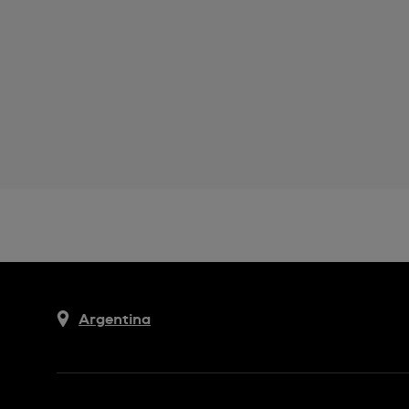
Argentina