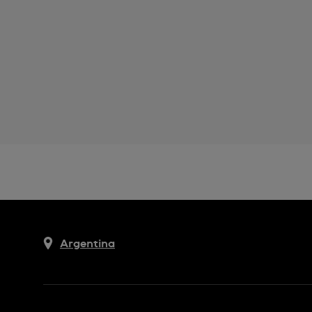
Argentina