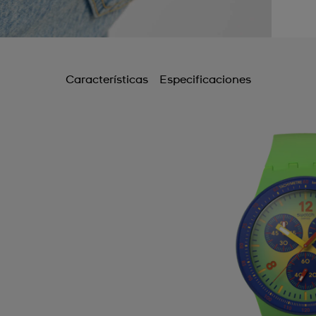
Características
Especificaciones