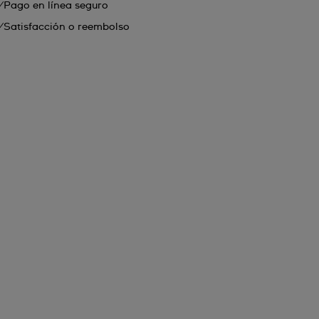
Pago en línea seguro
Satisfacción o reembolso