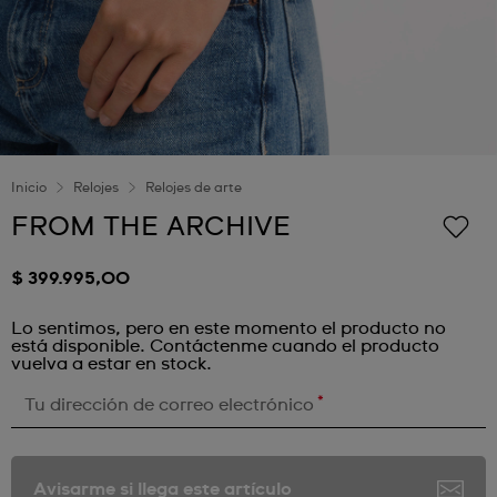
Inicio
Relojes
Relojes de arte
FROM THE ARCHIVE
$ 399.995,00
Lo sentimos, pero en este momento el producto no
está disponible. Contáctenme cuando el producto
vuelva a estar en stock.
*
Tu dirección de correo electrónico
Avisarme si llega este artículo