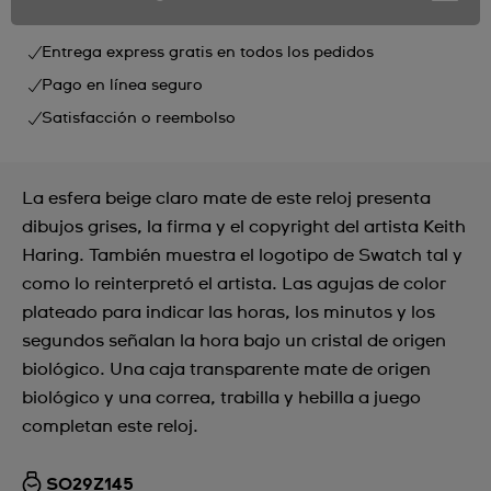
Entrega express gratis en todos los pedidos
Pago en línea seguro
Satisfacción o reembolso
La esfera beige claro mate de este reloj presenta
dibujos grises, la firma y el copyright del artista Keith
Haring. También muestra el logotipo de Swatch tal y
como lo reinterpretó el artista. Las agujas de color
plateado para indicar las horas, los minutos y los
segundos señalan la hora bajo un cristal de origen
biológico. Una caja transparente mate de origen
biológico y una correa, trabilla y hebilla a juego
completan este reloj.
SO29Z145