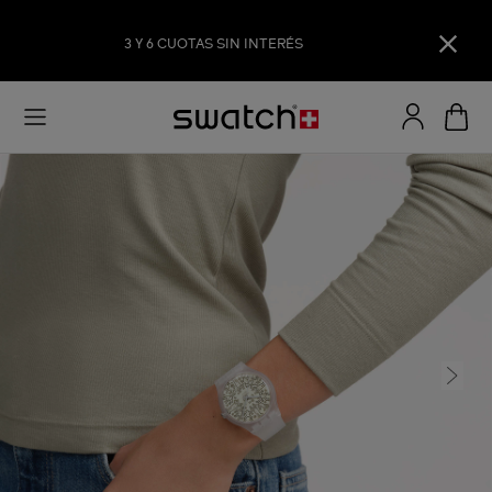
3 Y 6 CUOTAS SIN INTERÉS