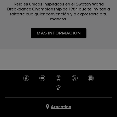
Relojes únicos inspirados en el Swatch World
Breakdance Championship de 1984 que te invitan a
saltarte cualquier convención y a expresarte a tu
manera.
MÁS INFORMACIÓN
Argentina