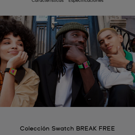
Características
Especificaciones
Colección Swatch BREAK FREE