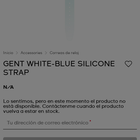
Inicio
Accessories
Correas de reloj
GENT WHITE-BLUE SILICONE
STRAP
N/A
Lo sentimos, pero en este momento el producto no
está disponible. Contáctenme cuando el producto
vuelva a estar en stock.
*
Tu dirección de correo electrónico