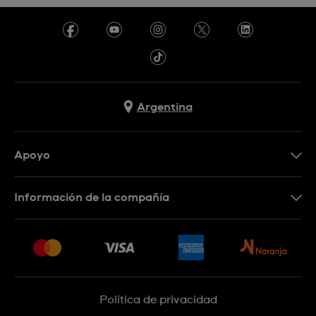
Argentina
Apoyo
Botón de arrepentimiento
Información de la compañía
Preguntas Frecuentes
Press
Entregas y Devoluciones
Empleo
Sitemap
Política de privacidad