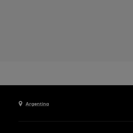
Argentina