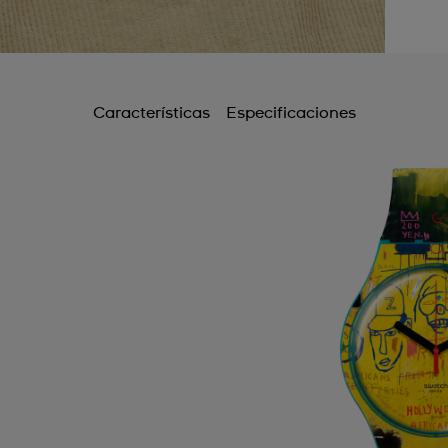
Características
Especificaciones