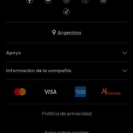
Argentina
Apoyo
Botón de arrepentimiento
Información de la compañía
Preguntas Frecuentes
Press
Entregas y Devoluciones
Empleo
Sitemap
Política de privacidad
Aviso sobre cookies