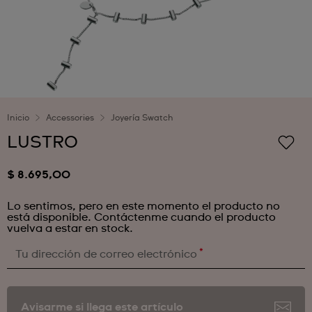
Inicio
Accessories
Joyería Swatch
LUSTRO
$ 8.695,00
Lo sentimos, pero en este momento el producto no
está disponible. Contáctenme cuando el producto
vuelva a estar en stock.
*
Tu dirección de correo electrónico
Avisarme si llega este artículo