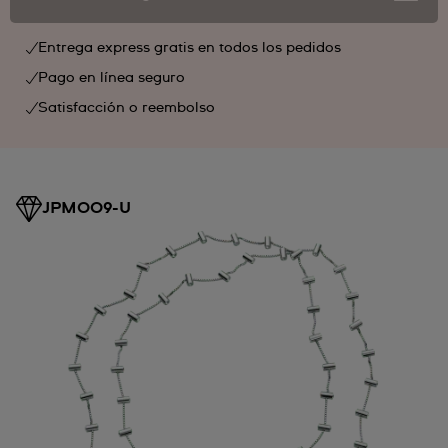
Entrega express gratis en todos los pedidos
Pago en línea seguro
Satisfacción o reembolso
JPM009-U