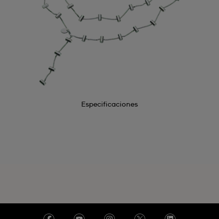
Especificaciones