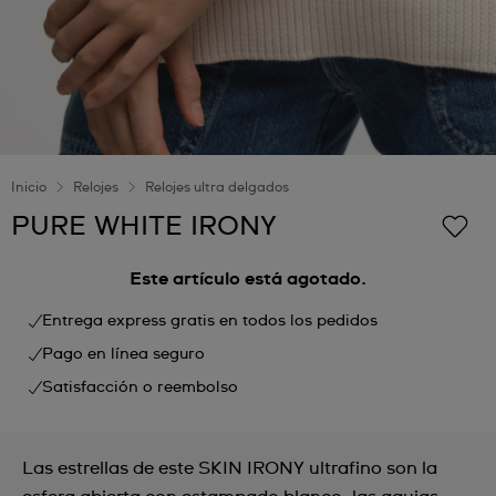
Inicio
Relojes
Relojes ultra delgados
PURE WHITE IRONY
Este artículo está agotado.
Entrega express gratis en todos los pedidos
Pago en línea seguro
Satisfacción o reembolso
Las estrellas de este SKIN IRONY ultrafino son la