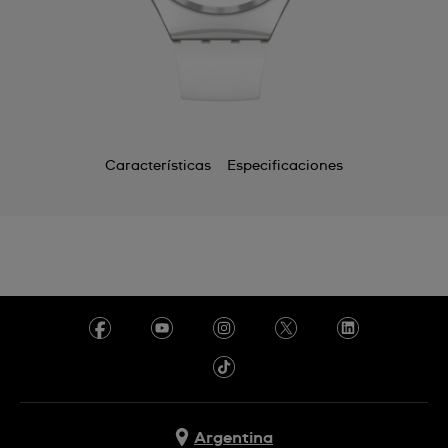
Características
Especificaciones
Argentina