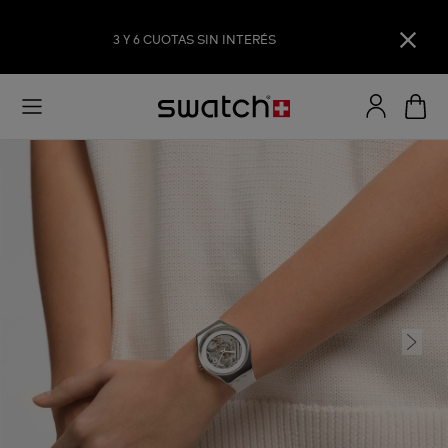
3 Y 6 CUOTAS SIN INTERÉS