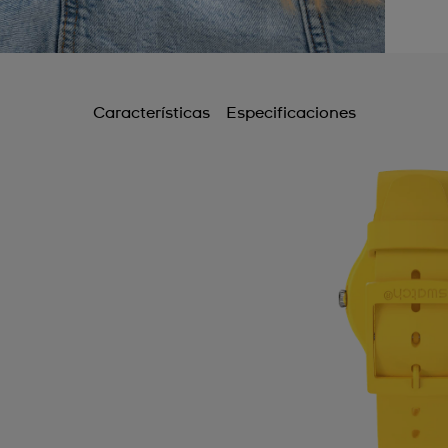
Características
Especificaciones