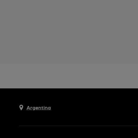
Argentina