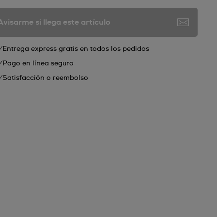
Avisarme si llega este artículo
Entrega express gratis en todos los pedidos
Pago en línea seguro
Satisfacción o reembolso