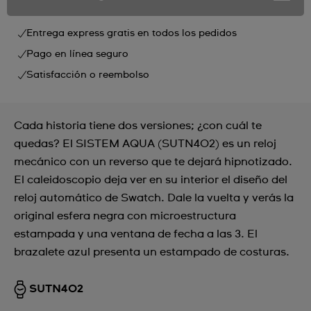
Entrega express gratis en todos los pedidos
Pago en línea seguro
Satisfacción o reembolso
Cada historia tiene dos versiones; ¿con cuál te
quedas? El SISTEM AQUA (SUTN402) es un reloj
mecánico con un reverso que te dejará hipnotizado.
El caleidoscopio deja ver en su interior el diseño del
reloj automático de Swatch. Dale la vuelta y verás la
original esfera negra con microestructura
estampada y una ventana de fecha a las 3. El
brazalete azul presenta un estampado de costuras.
SUTN402