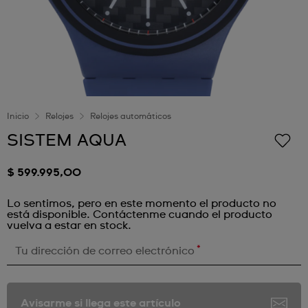
Inicio
Relojes
Relojes automáticos
SISTEM AQUA
$ 599.995,00
Lo sentimos, pero en este momento el producto no
está disponible. Contáctenme cuando el producto
vuelva a estar en stock.
*
Tu dirección de correo electrónico
Avisarme si llega este artículo