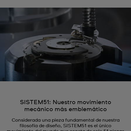
SISTEM51: Nuestro movimiento
mecánico más emblemático
Considerada una pieza fundamental de nuestra
filosofía de diseño, SISTEM51 es el único