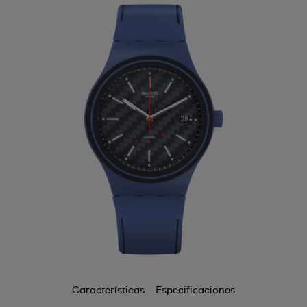
Características
Especificaciones