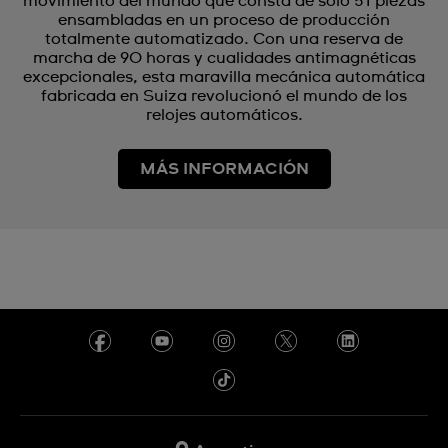
movimiento del mundo que consta de solo 51 piezas
ensambladas en un proceso de producción
totalmente automatizado. Con una reserva de
marcha de 90 horas y cualidades antimagnéticas
excepcionales, esta maravilla mecánica automática
fabricada en Suiza revolucionó el mundo de los
relojes automáticos.
MÁS INFORMACIÓN