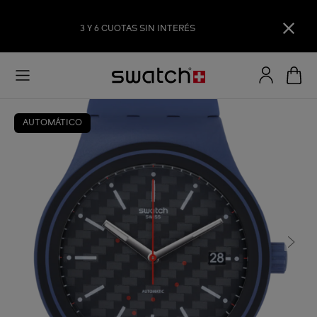
3 Y 6 CUOTAS SIN INTERÉS
AUTOMÁTICO