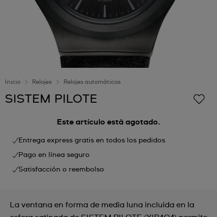
Inicio
Relojes
Relojes automáticos
SISTEM PILOTE
Este artículo está agotado.
Entrega express gratis en todos los pedidos
Pago en línea seguro
Satisfacción o reembolso
La ventana en forma de media luna incluida en la