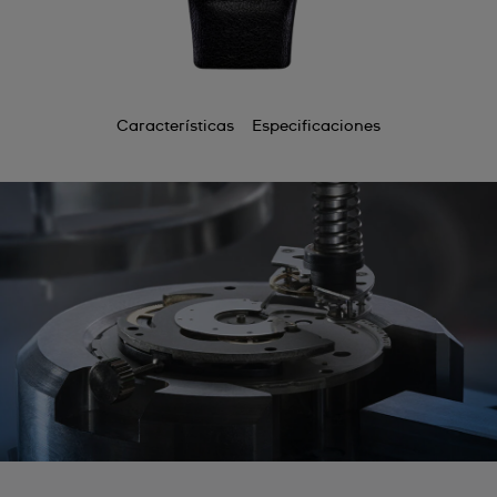
Características
Especificaciones