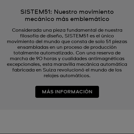
SISTEM51: Nuestro movimiento
mecánico más emblemático
Considerada una pieza fundamental de nuestra
filosofía de diseño, SISTEM51 es el único
movimiento del mundo que consta de solo 51 piezas
ensambladas en un proceso de producción
totalmente automatizado. Con una reserva de
marcha de 90 horas y cualidades antimagnéticas
excepcionales, esta maravilla mecánica automática
fabricada en Suiza revolucionó el mundo de los
relojes automáticos.
MÁS INFORMACIÓN