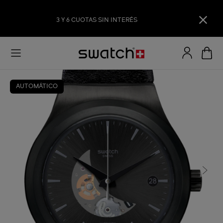
3 Y 6 CUOTAS SIN INTERÉS
AUTOMÁTICO