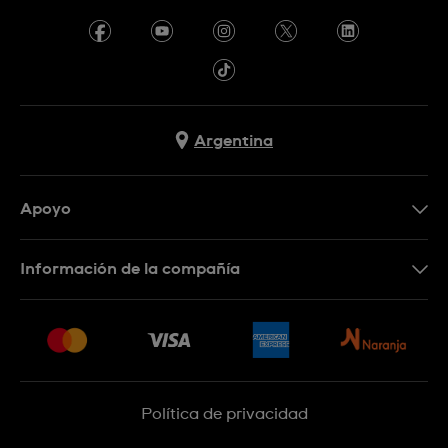
Argentina
Apoyo
Botón de arrepentimiento
Información de la compañía
Preguntas Frecuentes
Press
Entregas y Devoluciones
Empleo
Sitemap
Política de privacidad