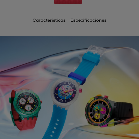
Características
Especificaciones