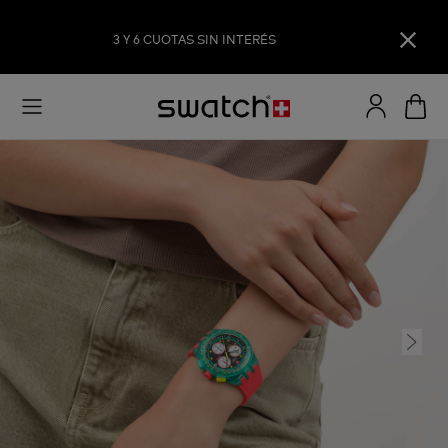
3 Y 6 CUOTAS SIN INTERÉS