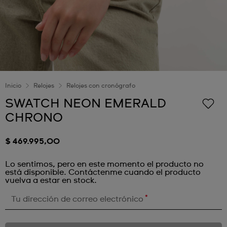
Inicio
Relojes
Relojes con cronógrafo
SWATCH NEON EMERALD
CHRONO
$ 469.995,00
Lo sentimos, pero en este momento el producto no
está disponible. Contáctenme cuando el producto
vuelva a estar en stock.
*
Tu dirección de correo electrónico