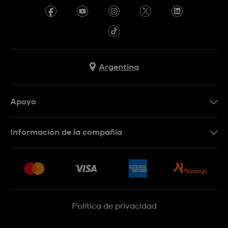
Argentina
Apoyo
Botón de arrepentimiento
Información de la compañía
Preguntas Frecuentes
Press
Entregas y Devoluciones
Empleo
Sitemap
Política de privacidad