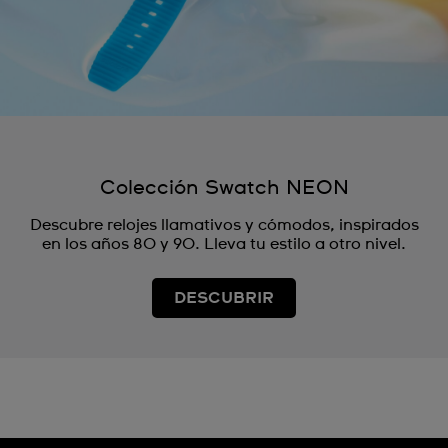
Colección Swatch NEON
Descubre relojes llamativos y cómodos, inspirados
en los años 80 y 90. Lleva tu estilo a otro nivel.
DESCUBRIR