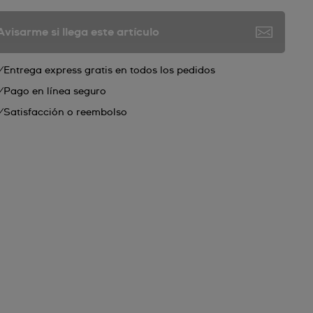
Avisarme si llega este artículo
Entrega express gratis en todos los pedidos
Pago en línea seguro
Satisfacción o reembolso