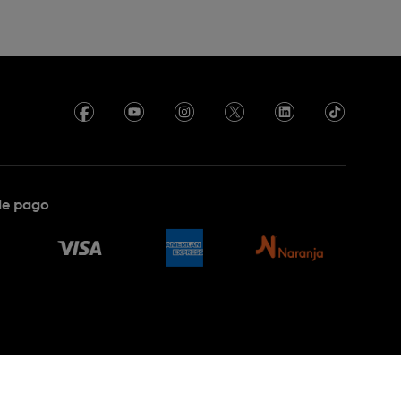
de pago