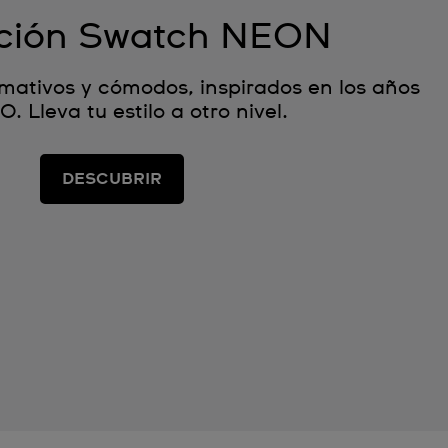
ción Swatch NEON
amativos y cómodos, inspirados en los años
0. Lleva tu estilo a otro nivel.
DESCUBRIR