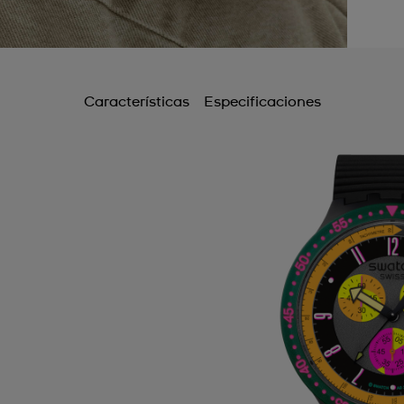
Características
Especificaciones