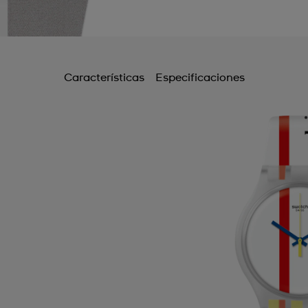
Características
Especificaciones