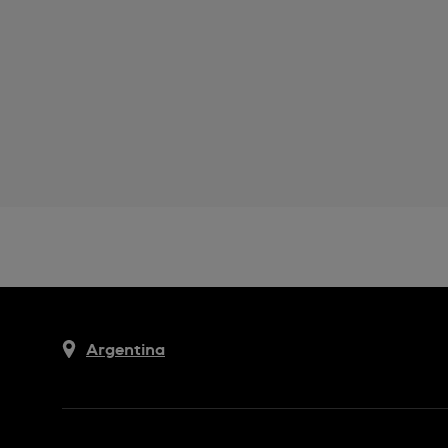
Argentina