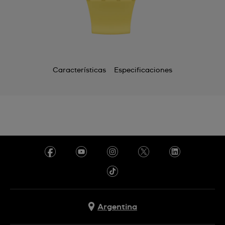
Características
Especificaciones
Argentina