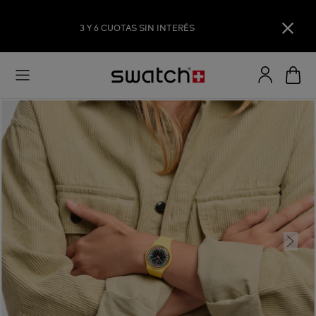
3 Y 6 CUOTAS SIN INTERÉS