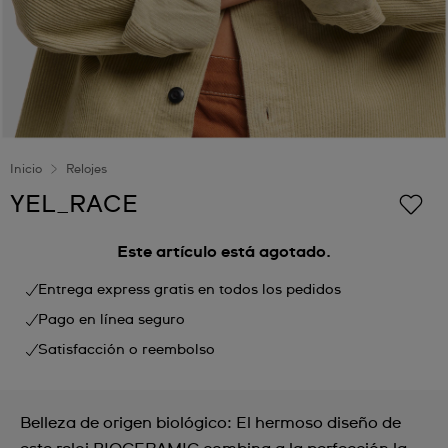
Inicio
Relojes
YEL_RACE
Este artículo está agotado.
Entrega express gratis en todos los pedidos
Pago en línea seguro
Satisfacción o reembolso
Belleza de origen biológico: El hermoso diseño de