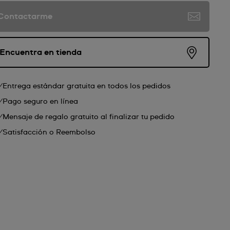
Contactarme
Encuentra en tienda
Entrega estándar gratuita en todos los pedidos
Pago seguro en línea
Mensaje de regalo gratuito al finalizar tu pedido
Satisfacción o Reembolso