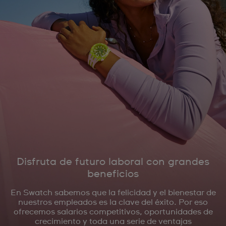
Disfruta de futuro laboral con grandes
beneficios
En Swatch sabemos que la felicidad y el bienestar de
nuestros empleados es la clave del éxito. Por eso
ofrecemos salarios competitivos, oportunidades de
crecimiento y toda una serie de ventajas