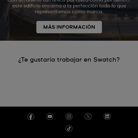
este edificio encarna a la perfección todo lo que
representamos como marca.
MÁS INFORMACIÓN
¿Te gustaría trabajar en Swatch?