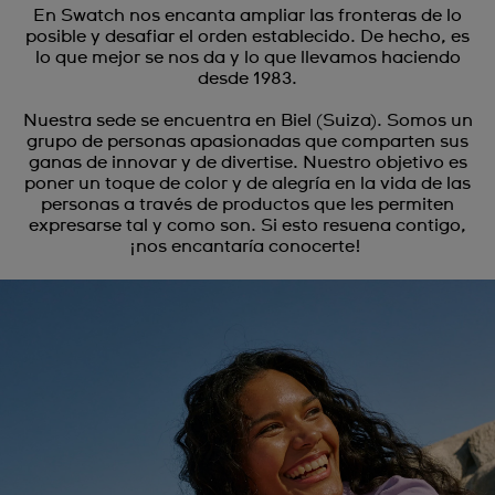
En Swatch nos encanta ampliar las fronteras de lo
posible y desafiar el orden establecido. De hecho, es
lo que mejor se nos da y lo que llevamos haciendo
desde 1983.
Nuestra sede se encuentra en Biel (Suiza). Somos un
grupo de personas apasionadas que comparten sus
ganas de innovar y de divertise. Nuestro objetivo es
poner un toque de color y de alegría en la vida de las
personas a través de productos que les permiten
expresarse tal y como son. Si esto resuena contigo,
¡nos encantaría conocerte!