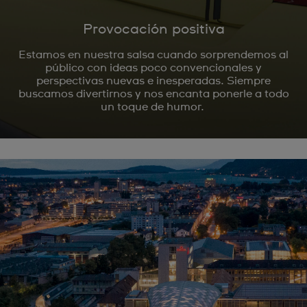
Provocación positiva
Estamos en nuestra salsa cuando sorprendemos al
público con ideas poco convencionales y
perspectivas nuevas e inesperadas. Siempre
buscamos divertirnos y nos encanta ponerle a todo
un toque de humor.