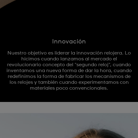
Innovación
Nuestro objetivo es liderar la innovación relojera. Lo
hicimos cuando lanzamos al mercado el
revolucionario concepto del "segundo reloj", cuando
inventamos una nueva forma de dar la hora, cuando
redefinimos la forma de fabricar los mecanismos de
los relojes y también cuando experimentamos con
materiales poco convencionales.