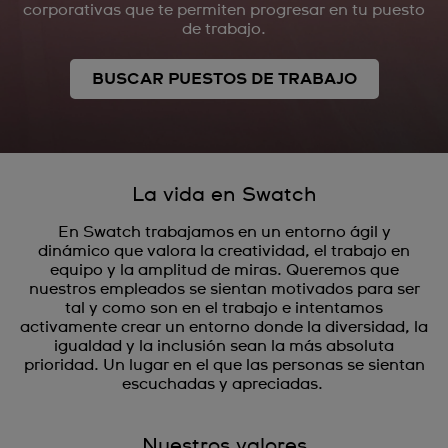
corporativas que te permiten progresar en tu puesto
de trabajo.
BUSCAR PUESTOS DE TRABAJO
La vida en Swatch
En Swatch trabajamos en un entorno ágil y
dinámico que valora la creatividad, el trabajo en
equipo y la amplitud de miras. Queremos que
nuestros empleados se sientan motivados para ser
tal y como son en el trabajo e intentamos
activamente crear un entorno donde la diversidad, la
igualdad y la inclusión sean la más absoluta
prioridad. Un lugar en el que las personas se sientan
escuchadas y apreciadas.
Nuestros valores