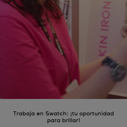
Trabaja en Swatch: ¡tu oportunidad
para brillar!