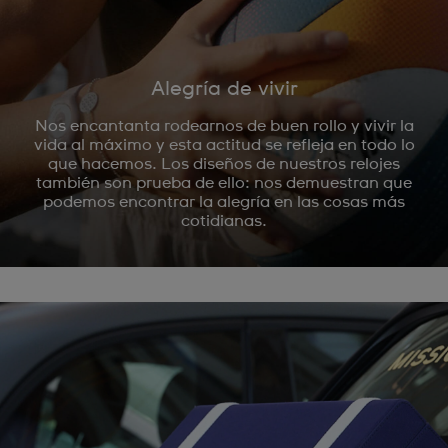
Alegría de vivir
Nos encantanta rodearnos de buen rollo y vivir la
vida al máximo y esta actitud se refleja en todo lo
que hacemos. Los diseños de nuestros relojes
también son prueba de ello: nos demuestran que
podemos encontrar la alegría en las cosas más
cotidianas.