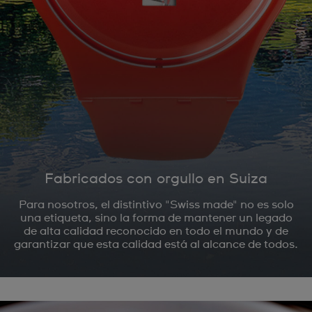
Fabricados con orgullo en Suiza
Para nosotros, el distintivo "Swiss made" no es solo
una etiqueta, sino la forma de mantener un legado
de alta calidad reconocido en todo el mundo y de
garantizar que esta calidad está al alcance de todos.