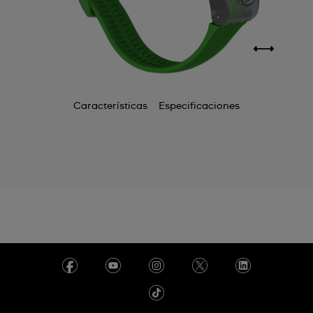
Características
Especificaciones