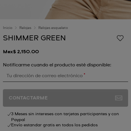
Inicio
Relojes
Relojes esqueleto
SHIMMER GREEN
Mex$ 2,150.00
Notificarme cuando el producto esté disponible:
*
Tu dirección de correo electrónico
CONTACTARME
3 Meses sin intereses con tarjetas participantes y con
Paypal
Envío estandar gratis en todos los pedidos