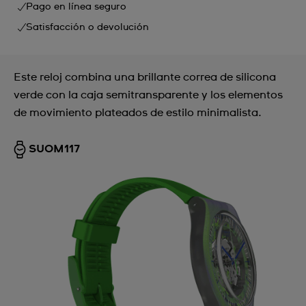
Pago en línea seguro
Satisfacción o devolución
Este reloj combina una brillante correa de silicona
verde con la caja semitransparente y los elementos
de movimiento plateados de estilo minimalista.
SUOM117