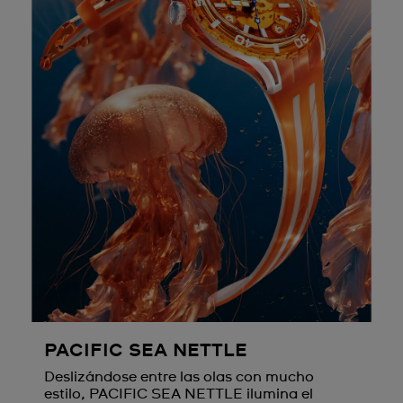
PACIFIC SEA NETTLE
Deslizándose entre las olas con mucho
estilo, PACIFIC SEA NETTLE ilumina el