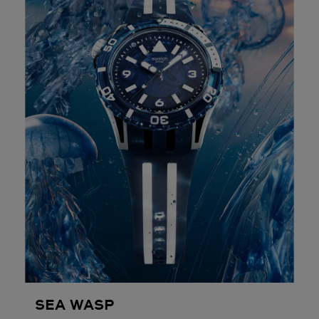
SEA WASP