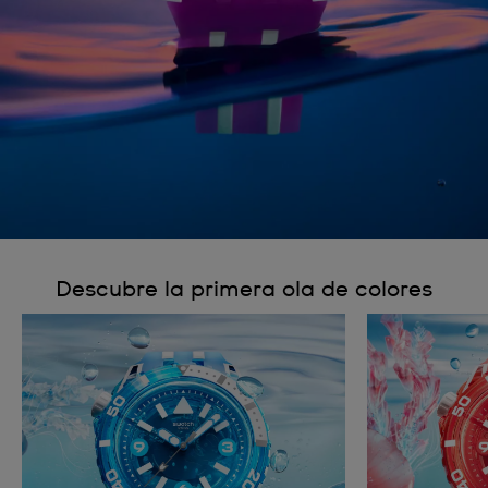
Descubre la primera ola de colores