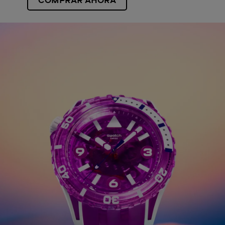
COMPRAR AHORA