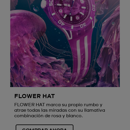
FLOWER HAT
FLOWER HAT marca su propio rumbo y
atrae todas las miradas con su llamativa
combinación de rosa y blanco.