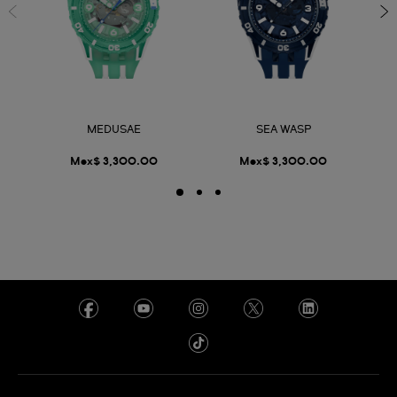
MEDUSAE
SEA WASP
Mex$ 3,300.00
Mex$ 3,300.00