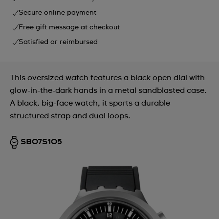
Secure online payment
Free gift message at checkout
Satisfied or reimbursed
This oversized watch features a black open dial with
glow-in-the-dark hands in a metal sandblasted case.
A black, big-face watch, it sports a durable
structured strap and dual loops.
SB07S105