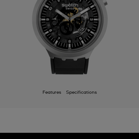
Features
Specifications