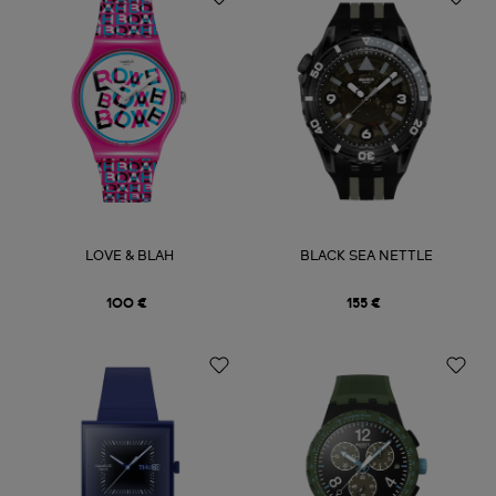
LOVE & BLAH
BLACK SEA NETTLE
100 €
155 €