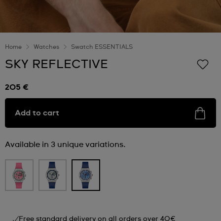
Home
Watches
Swatch ESSENTIALS
SKY REFLECTIVE
205 €
Add to cart
Available in 3 unique variations.
Free standard delivery on all orders over 40€