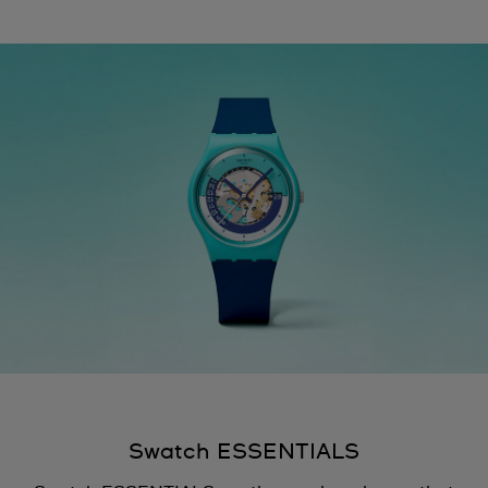
Swatch ESSENTIALS