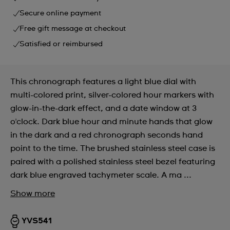
Secure online payment
Free gift message at checkout
Satisfied or reimbursed
This chronograph features a light blue dial with
multi-colored print, silver-colored hour markers with
glow-in-the-dark effect, and a date window at 3
o'clock. Dark blue hour and minute hands that glow
in the dark and a red chronograph seconds hand
point to the time. The brushed stainless steel case is
paired with a polished stainless steel bezel featuring
dark blue engraved tachymeter scale. A ma ...
Show more
YVS541