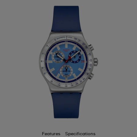
Features
Specifications