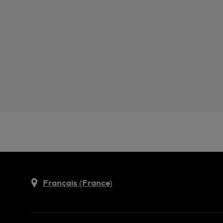
Français (France)