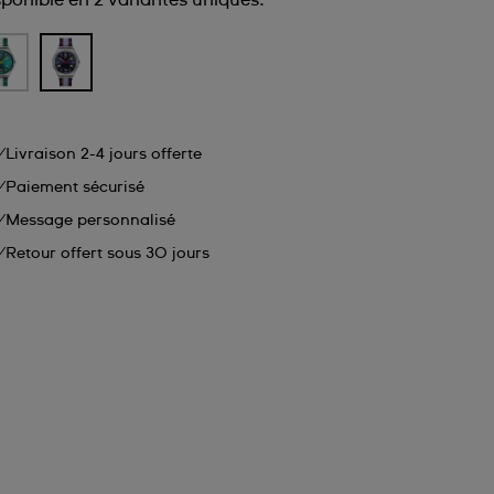
sponible en 2 variantes uniques.
Livraison 2-4 jours offerte
Paiement sécurisé
Message personnalisé
Retour offert sous 30 jours