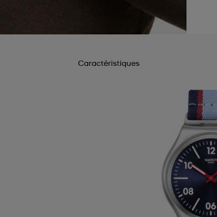
Caractéristiques