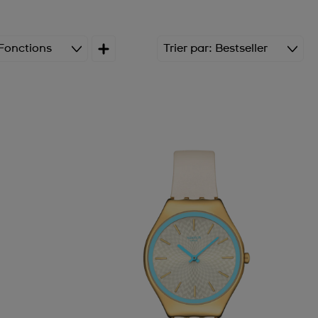
Fonctions
Trier par
Bestseller