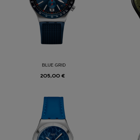
BLUE GRID
205,00 €