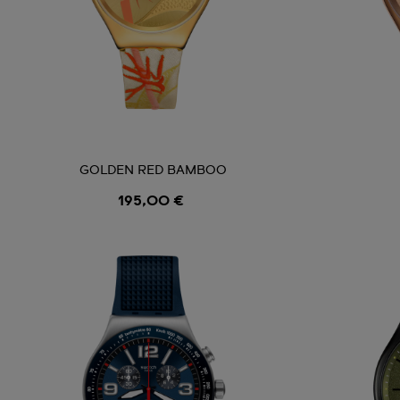
GOLDEN RED BAMBOO
195,00 €