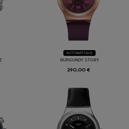
AUTOMATIQUE
E
BURGUNDY STORY
290,00 €