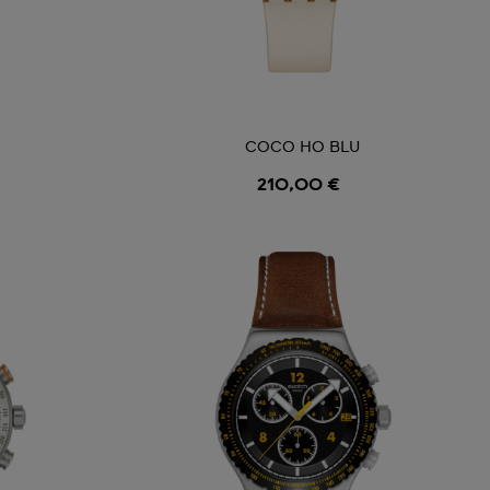
COCO HO BLU
210,00 €