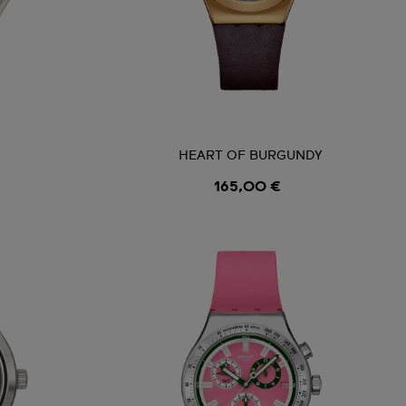
HEART OF BURGUNDY
165,00 €