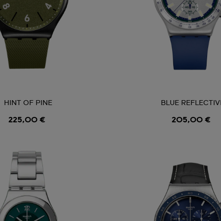
HINT OF PINE
BLUE REFLECTIV
225,00 €
205,00 €