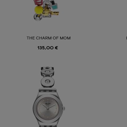
THE CHARM OF MOM
135,00 €