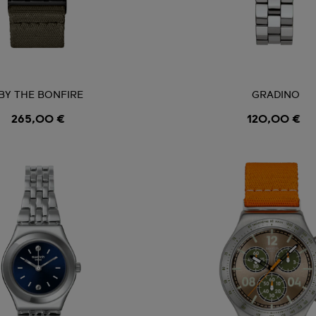
BY THE BONFIRE
GRADINO
265,00 €
120,00 €