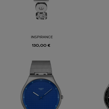
INSPIRANCE
130,00 €