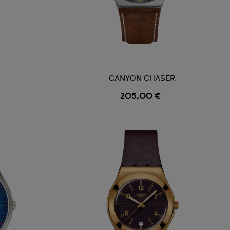
CANYON CHASER
205,00 €