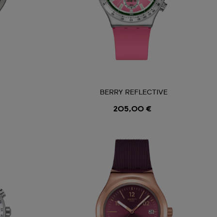
BERRY REFLECTIVE
205,00 €