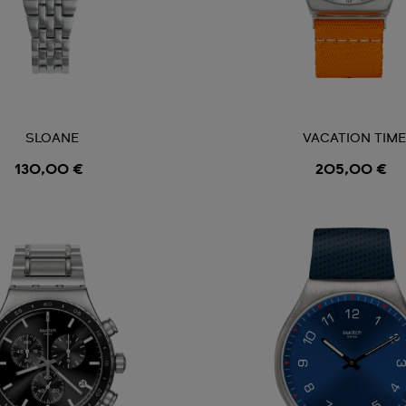
SLOANE
VACATION TIME
130,00 €
205,00 €