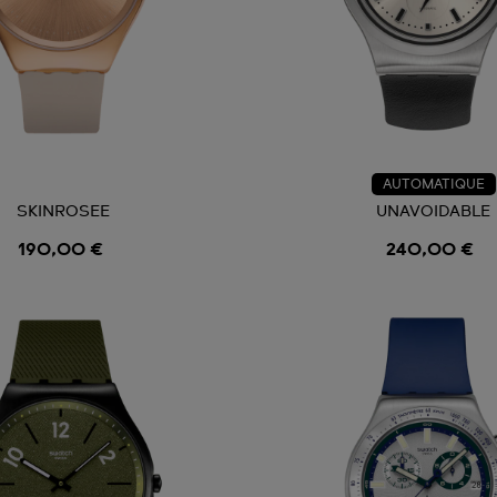
AUTOMATIQUE
SKINROSEE
UNAVOIDABLE
190,00 €
240,00 €