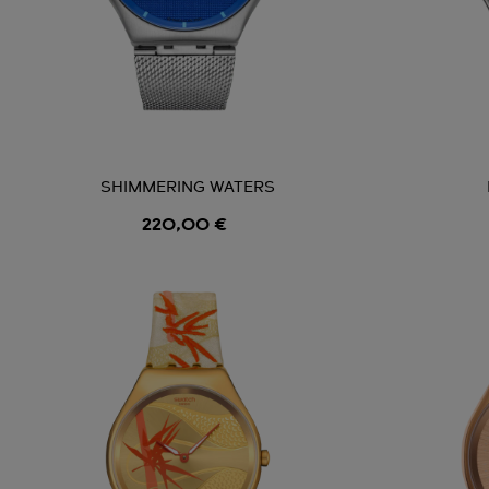
SHIMMERING WATERS
220,00 €