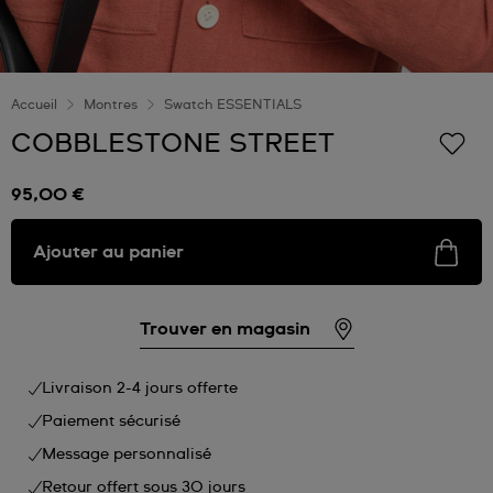
Accueil
Montres
Swatch ESSENTIALS
COBBLESTONE STREET
95,00 €
Ajouter au panier
Trouver en magasin
Livraison 2-4 jours offerte
Paiement sécurisé
Message personnalisé
Retour offert sous 30 jours