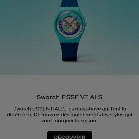
Swatch ESSENTIALS
Swatch ESSENTIALS, les must-have qui font la
différence. Découvrez dès maintenants les styles qui
vont marquer la saison.
DÉCOUVRIR