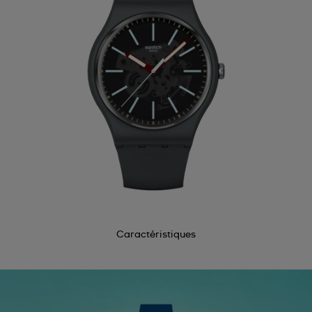
Caractéristiques