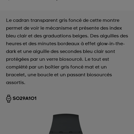
Le cadran transparent gris foncé de cette montre
permet de voir le mécanisme et présente des index
bleu clair et des graduations beiges. Des aiguilles des
heures et des minutes bordeaux à effet glow-in-the-
dark et une aiguille des secondes bleu clair sont
protégées par un verre biosourcé. Le tout est
complété par un boîtier gris foncé mat et un
bracelet, une boucle et un passant biosourcés
assortis.
SO29A101