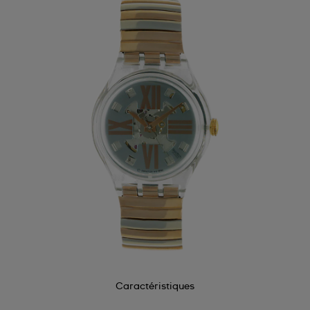
Caractéristiques