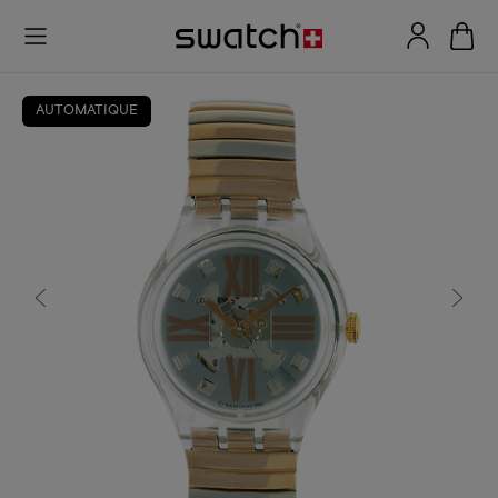
AUTOMATIQUE