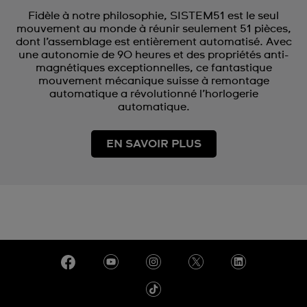
Fidèle à notre philosophie, SISTEM51 est le seul
mouvement au monde à réunir seulement 51 pièces,
dont l’assemblage est entièrement automatisé. Avec
une autonomie de 90 heures et des propriétés anti-
magnétiques exceptionnelles, ce fantastique
mouvement mécanique suisse à remontage
automatique a révolutionné l’horlogerie
automatique.
EN SAVOIR PLUS