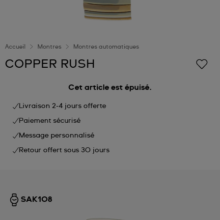
Accueil
Montres
Montres automatiques
COPPER RUSH
Cet article est épuisé.
Livraison 2-4 jours offerte
Paiement sécurisé
Message personnalisé
Retour offert sous 30 jours
SAK108