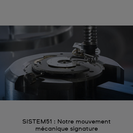
SISTEM51 : Notre mouvement
mécanique signature