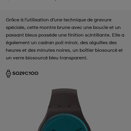
Grâce à l’utilisation d’une technique de gravure
spéciale, cette montre brune avec une boucle et un
passant bleus possède une finition scintillante. Elle a
également un cadran poli miroir, des aiguilles des
heures et des minutes noires, un boîtier biosourcé et
un verre biosourcé bleu transparent.
SO29C100