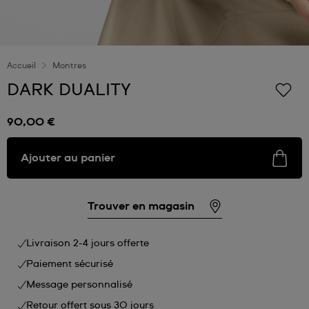
Accueil
Montres
DARK DUALITY
90,00 €
Ajouter au panier
Trouver en magasin
Livraison 2-4 jours offerte
Paiement sécurisé
Message personnalisé
Retour offert sous 30 jours