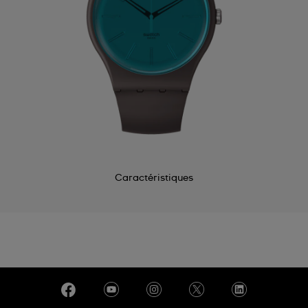
Caractéristiques