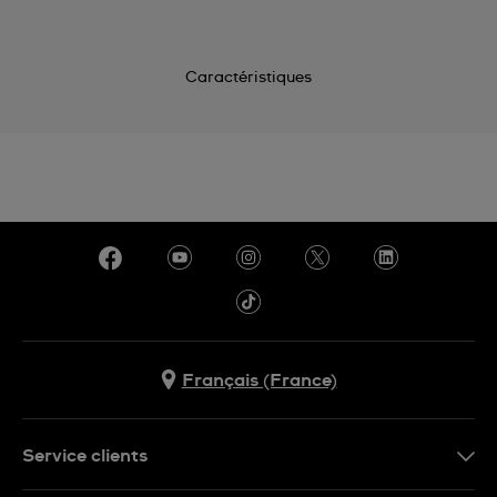
Caractéristiques
Français (France)
Service clients