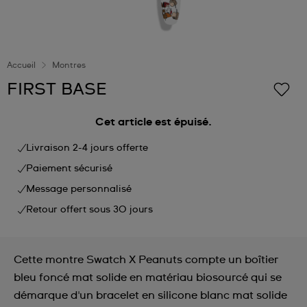
Accueil
Montres
FIRST BASE
Cet article est épuisé.
Livraison 2-4 jours offerte
Paiement sécurisé
Message personnalisé
Retour offert sous 30 jours
Cette montre Swatch X Peanuts compte un boîtier
bleu foncé mat solide en matériau biosourcé qui se
démarque d'un bracelet en silicone blanc mat solide