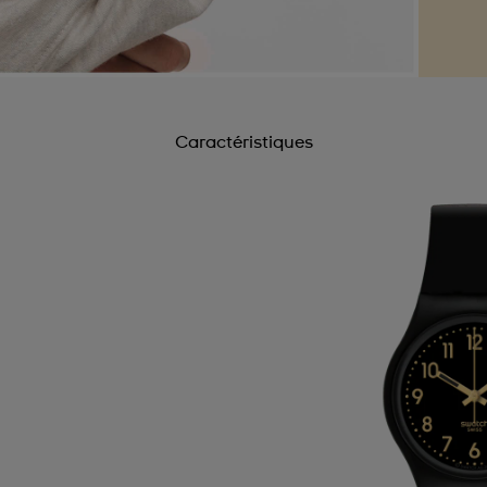
Caractéristiques