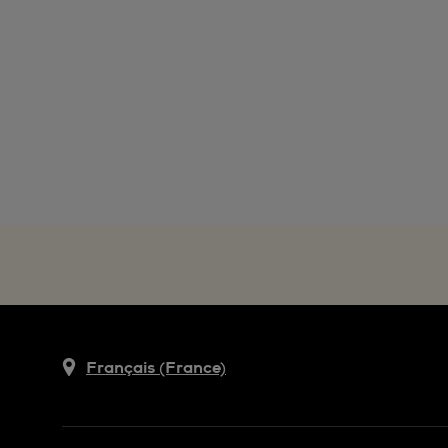
Français (France)