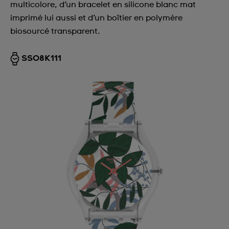
multicolore, d’un bracelet en silicone blanc mat
imprimé lui aussi et d’un boîtier en polymère
biosourcé transparent.
SS08K111