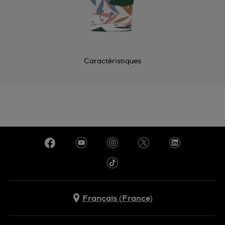
Caractéristiques
Français (France)