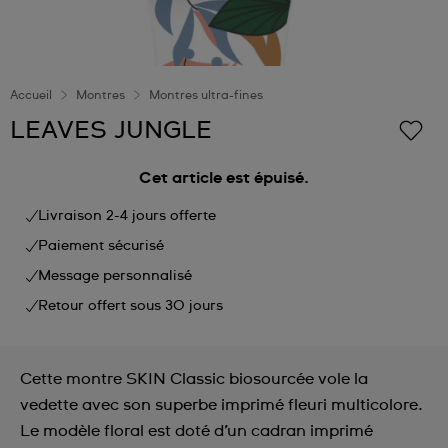
Accueil
Montres
Montres ultra-fines
LEAVES JUNGLE
Cet article est épuisé.
Livraison 2-4 jours offerte
Paiement sécurisé
Message personnalisé
Retour offert sous 30 jours
Cette montre SKIN Classic biosourcée vole la
vedette avec son superbe imprimé fleuri multicolore.
Le modèle floral est doté d’un cadran imprimé