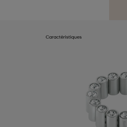
Caractéristiques