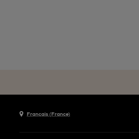
Français (France)