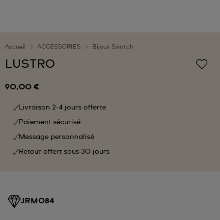
Accueil
ACCESSORIES
Bijoux Swatch
LUSTRO
90,00 €
Livraison 2-4 jours offerte
Paiement sécurisé
Message personnalisé
Retour offert sous 30 jours
JRM084