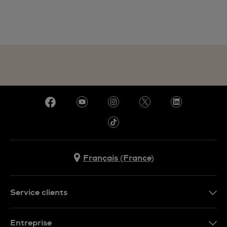
Français (France)
Service clients
Nous contacter
Entreprise