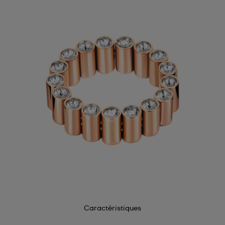
Caractéristiques