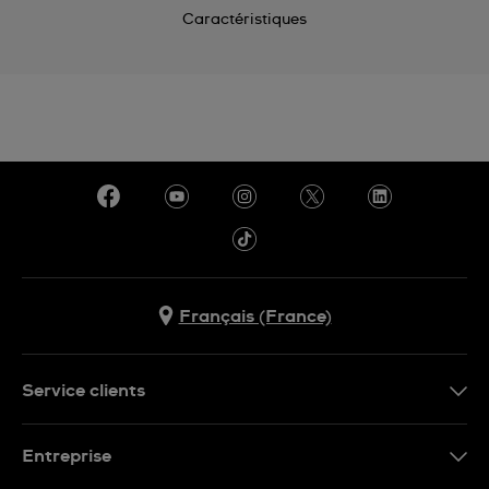
Caractéristiques
Français (France)
Service clients
Nous contacter
Entreprise
Questions fréquentes