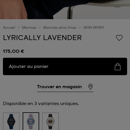
Accueil
Montres
Montres ultra-fines
SKIN IRONY
LYRICALLY LAVENDER
175,00 €
Ajouter au panier
Trouver en magasin
Disponible en 3 variantes uniques.