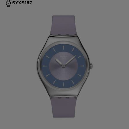
SYXS157