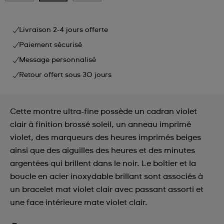
Livraison 2-4 jours offerte
Paiement sécurisé
Message personnalisé
Retour offert sous 30 jours
Cette montre ultra-fine possède un cadran violet
clair à finition brossé soleil, un anneau imprimé
violet, des marqueurs des heures imprimés beiges
ainsi que des aiguilles des heures et des minutes
argentées qui brillent dans le noir. Le boîtier et la
boucle en acier inoxydable brillant sont associés à
un bracelet mat violet clair avec passant assorti et
une face intérieure mate violet clair.