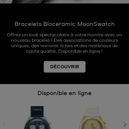
Bracelets Bioceramic MoonSwatch
Offrez un look spectaculaire à votre montre avec un
nouveau bracelet ! Des associations de couleurs
uniques, des textures riches et des matériaux de
haute qualité. Disponible en ligne !
DÉCOUVRIR
Disponible en ligne