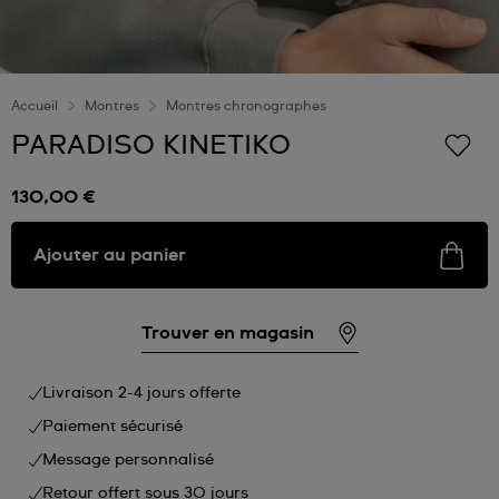
Accueil
Montres
Montres chronographes
PARADISO KINETIKO
130,00 €
Ajouter au panier
Trouver en magasin
Livraison 2-4 jours offerte
Paiement sécurisé
Message personnalisé
Retour offert sous 30 jours