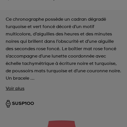
Ce chronographe possède un cadran dégradé
turquoise et vert foncé décoré d’un motif
multicolore, d’aiguilles des heures et des minutes
noires qui brillent dans l’obscurité et d’une aiguille
des secondes rose foncé. Le boîtier mat rose foncé
s’accompagne d’une lunette coordonnée avec
échelle tachymétrique à écriture noire et turquoise,
de poussoirs mats turquoise et d’une couronne noire.
Un bracele ...
Voir plus
SUSP100