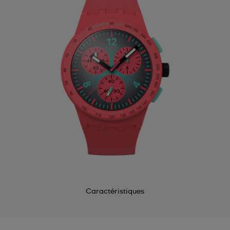
Caractéristiques