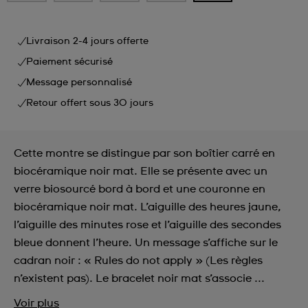
Livraison 2-4 jours offerte
Paiement sécurisé
Message personnalisé
Retour offert sous 30 jours
Cette montre se distingue par son boîtier carré en
biocéramique noir mat. Elle se présente avec un
verre biosourcé bord à bord et une couronne en
biocéramique noir mat. L’aiguille des heures jaune,
l’aiguille des minutes rose et l’aiguille des secondes
bleue donnent l’heure. Un message s’affiche sur le
cadran noir : « Rules do not apply » (Les règles
n’existent pas). Le bracelet noir mat s’associe ...
Voir plus