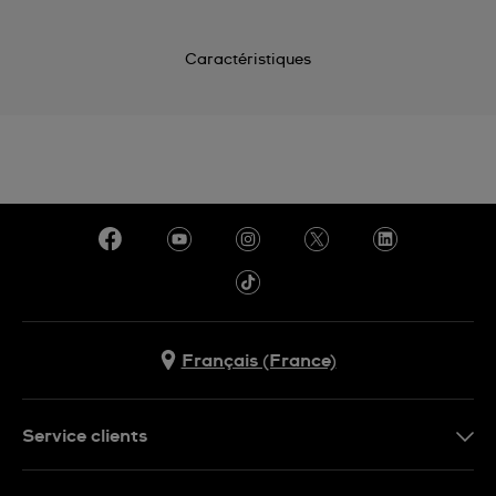
Caractéristiques
Français (France)
Service clients
Nous contacter