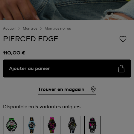
Accueil
Montres
Montres noires
PIERCED EDGE
110,00 €
Ajouter au panier
Trouver en magasin
Disponible en 5 variantes uniques.