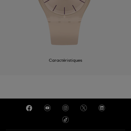
Caractéristiques