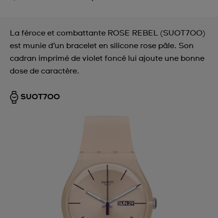
La féroce et combattante ROSE REBEL (SUOT700)
est munie d’un bracelet en silicone rose pâle. Son
cadran imprimé de violet foncé lui ajoute une bonne
dose de caractère.
SUOT700