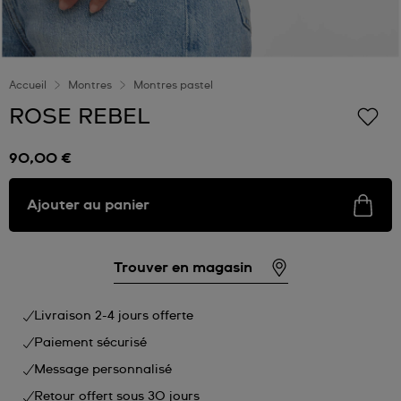
Accueil
Montres
Montres pastel
ROSE REBEL
90,00 €
Ajouter au panier
Trouver en magasin
Livraison 2-4 jours offerte
Paiement sécurisé
Message personnalisé
Retour offert sous 30 jours