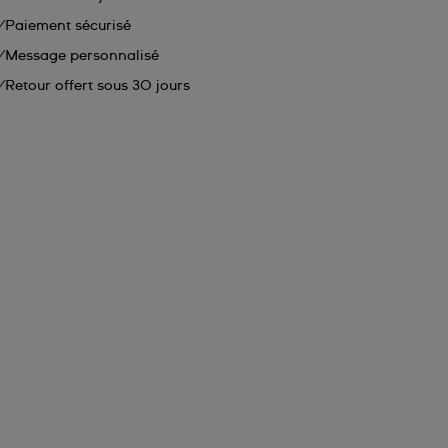
Paiement sécurisé
Message personnalisé
Retour offert sous 30 jours