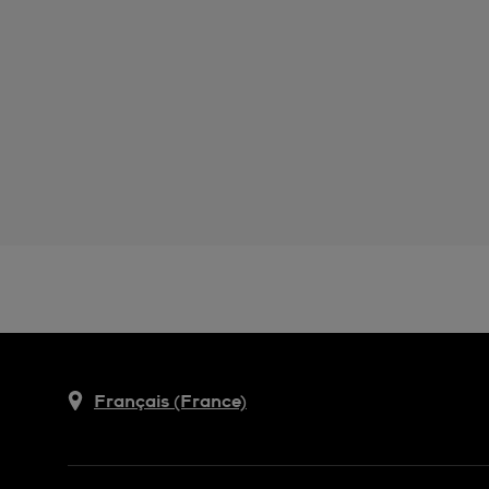
Français (France)