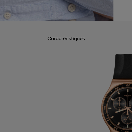
Caractéristiques