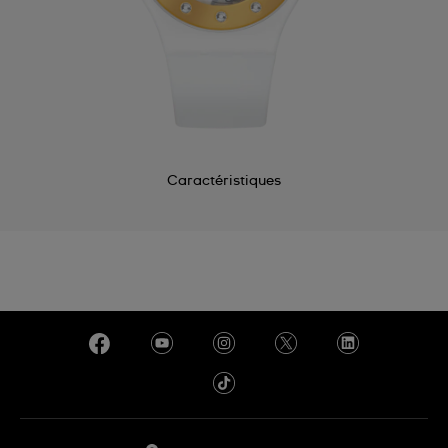
Caractéristiques