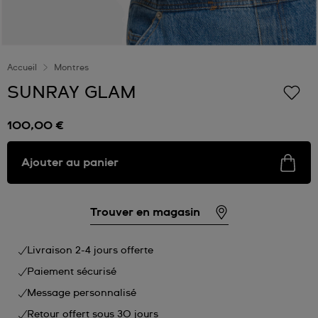
Accueil
Montres
SUNRAY GLAM
100,00 €
Ajouter au panier
Trouver en magasin
Livraison 2-4 jours offerte
Paiement sécurisé
Message personnalisé
Retour offert sous 30 jours