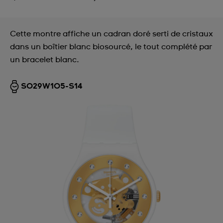
Cette montre affiche un cadran doré serti de cristaux
dans un boîtier blanc biosourcé, le tout complété par
un bracelet blanc.
SO29W105-S14