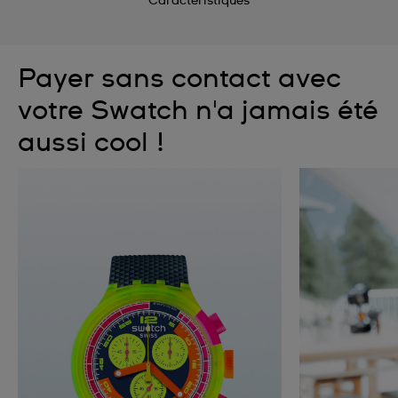
Caractéristiques
Payer sans contact avec
votre Swatch n'a jamais été
aussi cool !