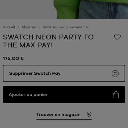
Accueil
Montres
Montres avec paiement nfc
SWATCH NEON PARTY TO
THE MAX PAY!
175,00 €
Supprimer Swatch Pay
Ajouter au panier
Trouver en magasin