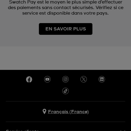
Swatch Pay est le moyen le plus simple d’effectuer
des paiements sans contact sécurisés. Vérifiez si ce
service est disponible dans votre pays.
EN SAVOIR PLUS
Français (France)