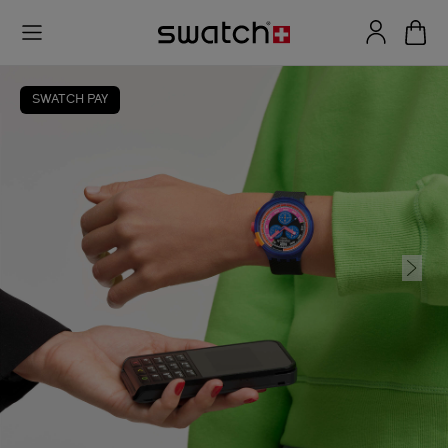
SWATCH PAY