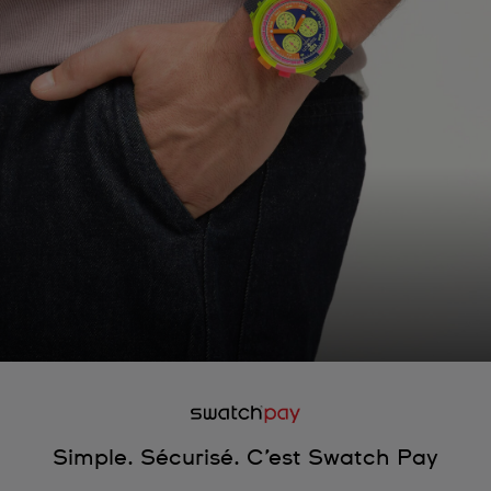
Simple. Sécurisé. C’est Swatch Pay